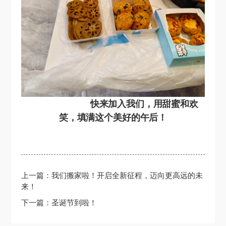
快来加入我们，用甜蜜和欢
笑，填满这个美好的午后！
上一篇：我们搬家啦！开启全新征程，迈向更高远的未
来！
下一篇：圣诞节到啦！