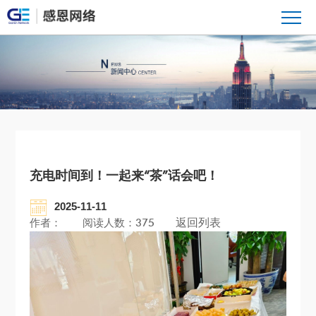
充电时间到！一起来“茶”话会吧！
2025-11-11
返回列表
作者：
阅读人数：375